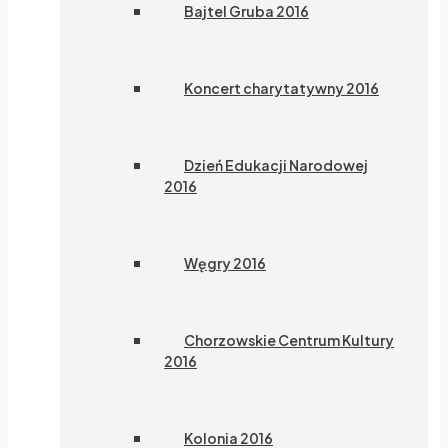
Bajtel Gruba 2016
Koncert charytatywny 2016
Dzień Edukacji Narodowej
2016
Węgry 2016
Chorzowskie Centrum Kultury
2016
Kolonia 2016