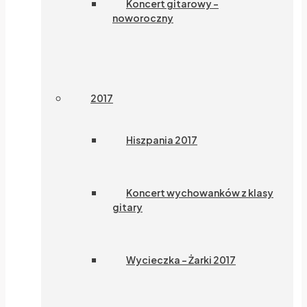
Koncert gitarowy –
noworoczny
2017
Hiszpania 2017
Koncert wychowanków z klasy
gitary
Wycieczka – Żarki 2017