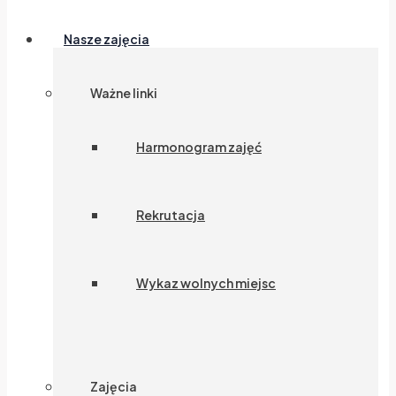
Nasze zajęcia
Ważne linki
Harmonogram zajęć
Rekrutacja
Wykaz wolnych miejsc
Zajęcia