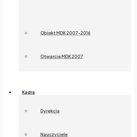
Obiekt MDK 2007-2016
Otwarcie MDK 2007
Kadra
Dyrekcja
Nauczyciele