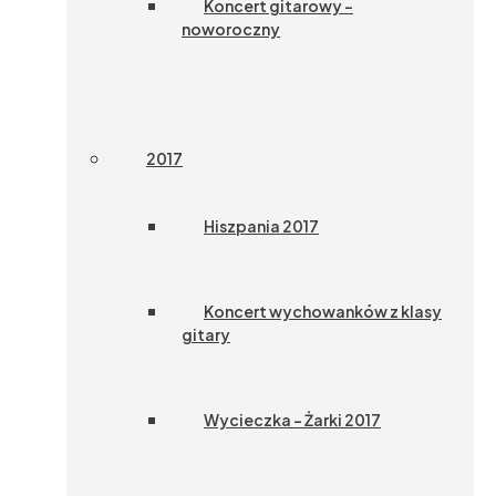
Koncert gitarowy –
noworoczny
2017
Hiszpania 2017
Koncert wychowanków z klasy
gitary
Wycieczka – Żarki 2017