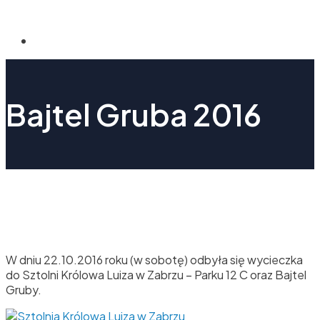
Bajtel Gruba 2016
W dniu 22.10.2016 roku (w sobotę)
odbyła się wycieczka
do Sztolni Królowa Luiza w Zabrzu – Parku 12 C oraz
Bajtel
Gruby.