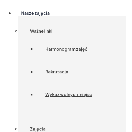
Nasze zajęcia
Ważne linki
Harmonogram zajęć
Rekrutacja
Wykaz wolnych miejsc
Zajęcia