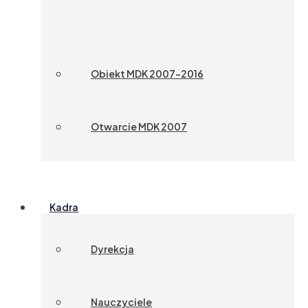
Obiekt MDK 2007-2016
Otwarcie MDK 2007
Kadra
Dyrekcja
Nauczyciele