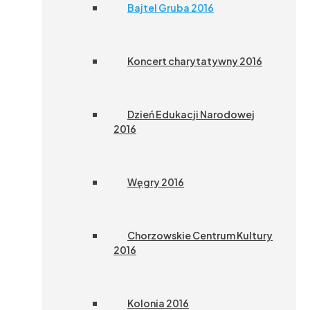
Bajtel Gruba 2016
Koncert charytatywny 2016
Dzień Edukacji Narodowej
2016
Węgry 2016
Chorzowskie Centrum Kultury
2016
Kolonia 2016