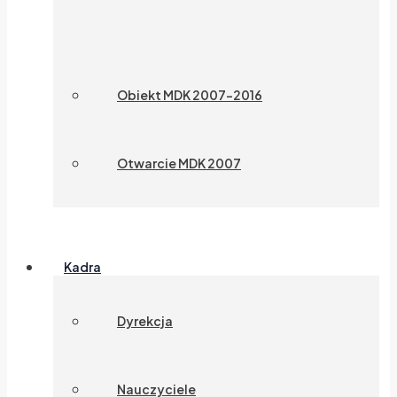
Obiekt MDK 2007-2016
Otwarcie MDK 2007
Kadra
Dyrekcja
Nauczyciele