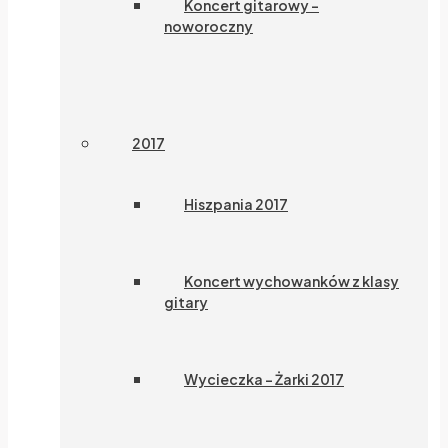
Koncert gitarowy –
noworoczny
2017
Hiszpania 2017
Koncert wychowanków z klasy
gitary
Wycieczka – Żarki 2017