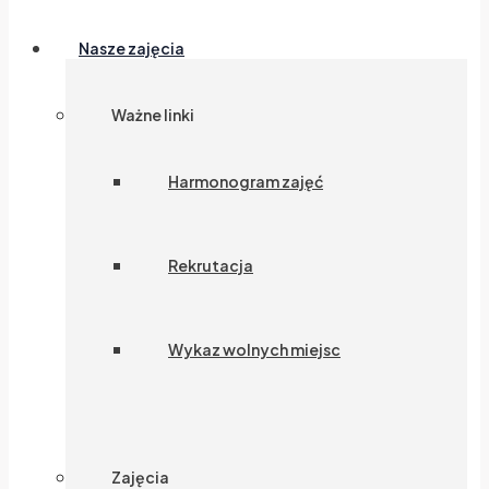
Nasze zajęcia
Ważne linki
Harmonogram zajęć
Rekrutacja
Wykaz wolnych miejsc
Zajęcia