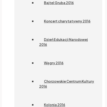
Bajtel Gruba 2016
Koncert charytatywny 2016
Dzień Edukacji Narodowej
2016
Węgry 2016
Chorzowskie Centrum Kultury
2016
Kolonia 2016