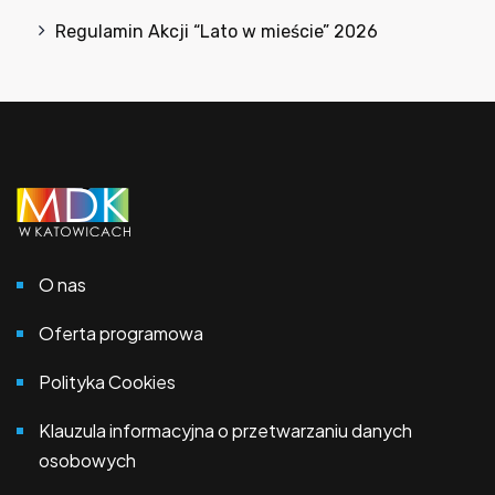
Regulamin Akcji “Lato w mieście” 2026
O nas
Oferta programowa
Polityka Cookies
Klauzula informacyjna o przetwarzaniu danych
osobowych