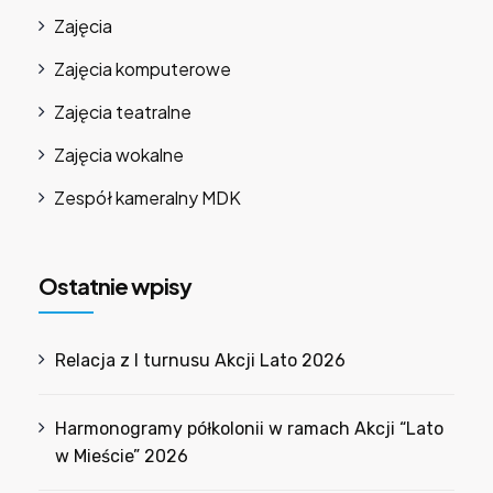
Zajęcia
Zajęcia komputerowe
Zajęcia teatralne
Zajęcia wokalne
Zespół kameralny MDK
Ostatnie wpisy
Relacja z I turnusu Akcji Lato 2026
Harmonogramy półkolonii w ramach Akcji “Lato
w Mieście” 2026