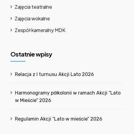
Zajęcia teatralne
Zajęcia wokalne
Zespół kameralny MDK
Ostatnie wpisy
Relacja z I turnusu Akcji Lato 2026
Harmonogramy półkolonii w ramach Akcji “Lato
w Mieście” 2026
Regulamin Akcji “Lato w mieście” 2026