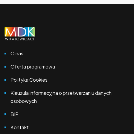
O nas
Oferta programowa
Polityka Cookies
Klauzula informacyjna o przetwarzaniu danych
osobowych
BIP
Kontakt