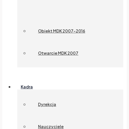
Obiekt MDK 2007-2016
Otwarcie MDK 2007
Kadra
Dyrekcja
Nauczyciele