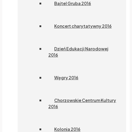
Bajtel Gruba 2016
Koncert charytatywny 2016
Dzień Edukacji Narodowej
2016
Węgry 2016
Chorzowskie Centrum Kultury
2016
Kolonia 2016