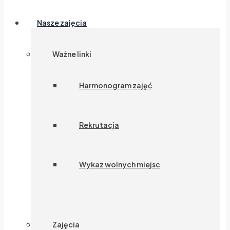
Nasze zajęcia
Ważne linki
Harmonogram zajęć
Rekrutacja
Wykaz wolnych miejsc
Zajęcia