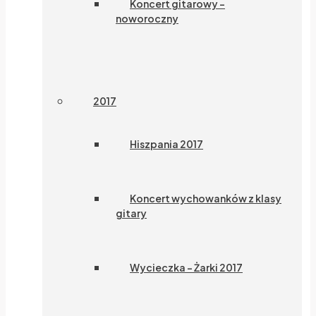
Koncert gitarowy –
noworoczny
2017
Hiszpania 2017
Koncert wychowanków z klasy
gitary
Wycieczka – Żarki 2017