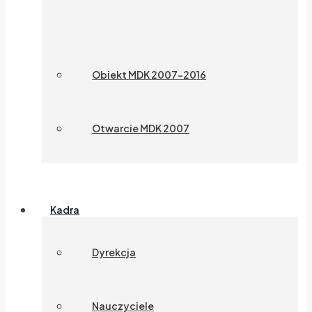
Obiekt MDK 2007-2016
Otwarcie MDK 2007
Kadra
Dyrekcja
Nauczyciele