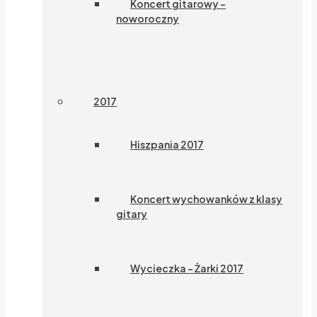
Koncert gitarowy –
noworoczny
2017
Hiszpania 2017
Koncert wychowanków z klasy
gitary
Wycieczka – Żarki 2017