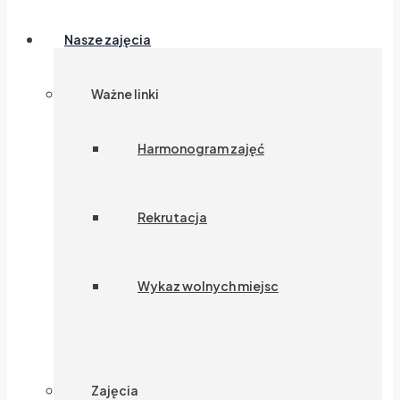
Nasze zajęcia
Ważne linki
Harmonogram zajęć
Rekrutacja
Wykaz wolnych miejsc
Zajęcia