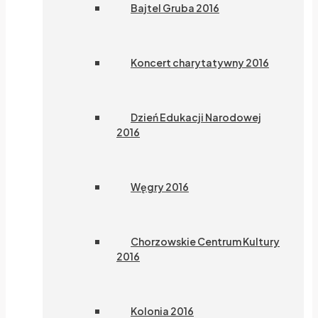
Bajtel Gruba 2016
Koncert charytatywny 2016
Dzień Edukacji Narodowej
2016
Węgry 2016
Chorzowskie Centrum Kultury
2016
Kolonia 2016