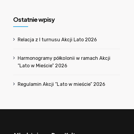
Ostatnie wpisy
Relacja z I turnusu Akcji Lato 2026
Harmonogramy półkolonii w ramach Akcji
“Lato w Mieście” 2026
Regulamin Akcji “Lato w mieście” 2026