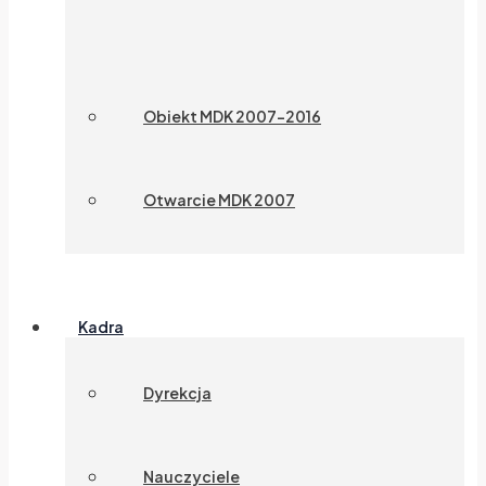
Obiekt MDK 2007-2016
Otwarcie MDK 2007
Kadra
Dyrekcja
Nauczyciele