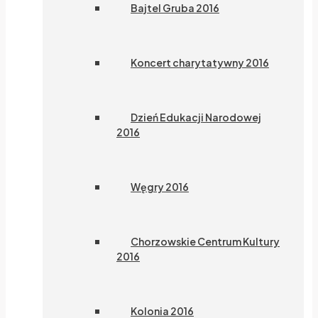
Bajtel Gruba 2016
Koncert charytatywny 2016
Dzień Edukacji Narodowej
2016
Węgry 2016
Chorzowskie Centrum Kultury
2016
Kolonia 2016