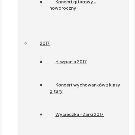
Koncert gitarowy –
noworoczny
2017
Hiszpania 2017
Koncert wychowanków z klasy
gitary
Wycieczka – Żarki 2017