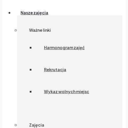
Nasze zajęcia
Ważne linki
Harmonogram zajęć
Rekrutacja
Wykaz wolnych miejsc
Zajęcia