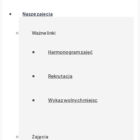
Nasze zajęcia
Ważne linki
Harmonogram zajęć
Rekrutacja
Wykaz wolnych miejsc
Zajęcia