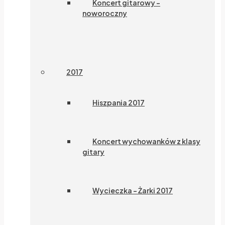
Koncert gitarowy –
noworoczny
2017
Hiszpania 2017
Koncert wychowanków z klasy
gitary
Wycieczka – Żarki 2017