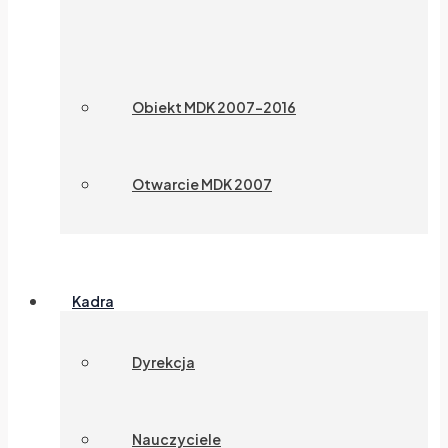
Obiekt MDK 2007-2016
Otwarcie MDK 2007
Kadra
Dyrekcja
Nauczyciele