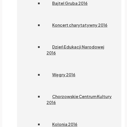
Bajtel Gruba 2016
Koncert charytatywny 2016
Dzień Edukacji Narodowej
2016
Węgry 2016
Chorzowskie Centrum Kultury
2016
Kolonia 2016