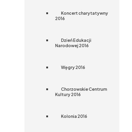
Koncert charytatywny
2016
Dzień Edukacji
Narodowej 2016
Węgry 2016
Chorzowskie Centrum
Kultury 2016
Kolonia 2016