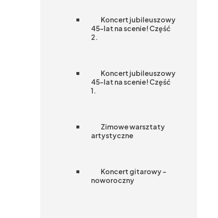
Koncert jubileuszowy
45-lat na scenie! Część
2.
Koncert jubileuszowy
45-lat na scenie! Część
1.
Zimowe warsztaty
artystyczne
Koncert gitarowy –
noworoczny