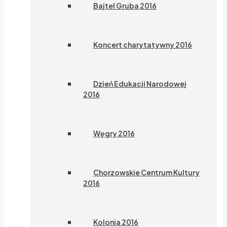
Bajtel Gruba 2016
Koncert charytatywny 2016
Dzień Edukacji Narodowej
2016
Węgry 2016
Chorzowskie Centrum Kultury
2016
Kolonia 2016