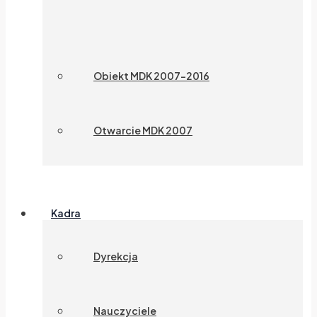
Obiekt MDK 2007-2016
Otwarcie MDK 2007
Kadra
Dyrekcja
Nauczyciele