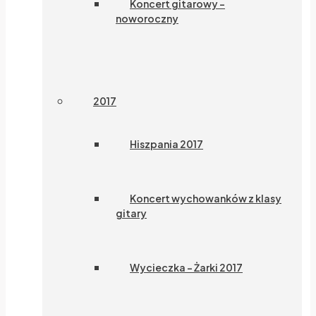
Koncert gitarowy –
noworoczny
2017
Hiszpania 2017
Koncert wychowanków z klasy
gitary
Wycieczka – Żarki 2017