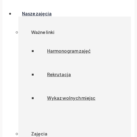
Nasze zajęcia
Ważne linki
Harmonogram zajęć
Rekrutacja
Wykaz wolnych miejsc
Zajęcia