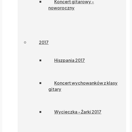
Koncert gitarowy –
noworoczny
2017
Hiszpania 2017
Koncert wychowanków z klasy
gitary
Wycieczka – Żarki 2017