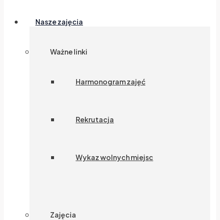
Nasze zajęcia
Ważne linki
Harmonogram zajęć
Rekrutacja
Wykaz wolnych miejsc
Zajęcia