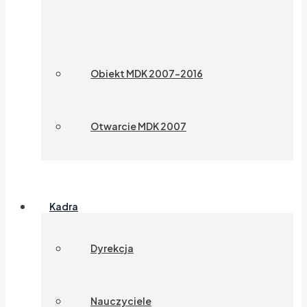
Obiekt MDK 2007-2016
Otwarcie MDK 2007
Kadra
Dyrekcja
Nauczyciele