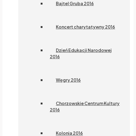
Bajtel Gruba 2016
Koncert charytatywny 2016
Dzień Edukacji Narodowej
2016
Węgry 2016
Chorzowskie Centrum Kultury
2016
Kolonia 2016