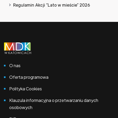
Regulamin Akcji “Lato w mieście” 2026
O nas
Oferta programowa
Polityka Cookies
Klauzula informacyjna o przetwarzaniu danych
osobowych