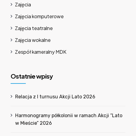
Zajęcia
Zajęcia komputerowe
Zajęcia teatralne
Zajęcia wokalne
Zespół kameralny MDK
Ostatnie wpisy
Relacja z I turnusu Akcji Lato 2026
Harmonogramy półkolonii w ramach Akcji “Lato
w Mieście” 2026