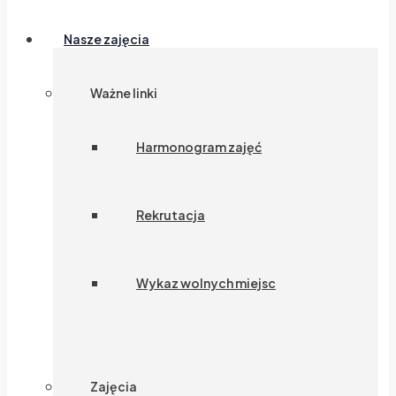
Nasze zajęcia
Ważne linki
Harmonogram zajęć
Rekrutacja
Wykaz wolnych miejsc
Zajęcia