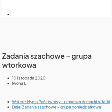
Zadania szachowe – grupa
wtorkowa
10 listopada 2020
Iwona L
Wstecz
Hymn Państwowy – piosenka do nauki 6-latki
Dalej
Zadania szachowe – grupa poniedziałkowa