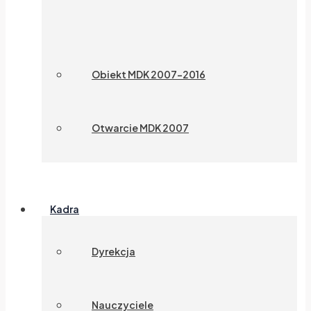
Obiekt MDK 2007-2016
Otwarcie MDK 2007
Kadra
Dyrekcja
Nauczyciele