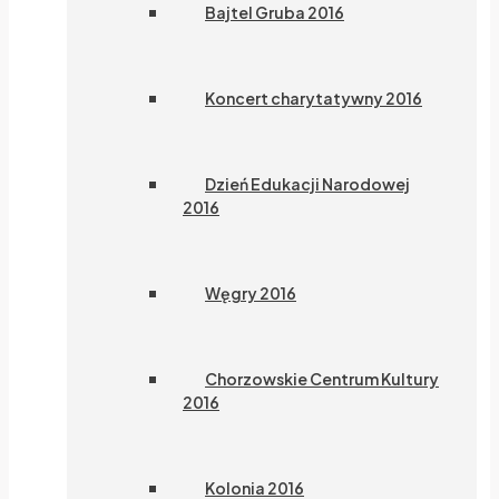
Bajtel Gruba 2016
Koncert charytatywny 2016
Dzień Edukacji Narodowej
2016
Węgry 2016
Chorzowskie Centrum Kultury
2016
Kolonia 2016