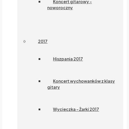
Koncert gitarowy –
noworoczny
2017
Hiszpania 2017
Koncert wychowanków z klasy
gitary
Wycieczka – Żarki 2017