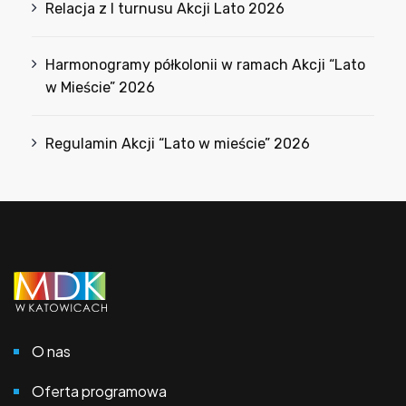
Relacja z I turnusu Akcji Lato 2026
Harmonogramy półkolonii w ramach Akcji “Lato
w Mieście” 2026
Regulamin Akcji “Lato w mieście” 2026
O nas
Oferta programowa