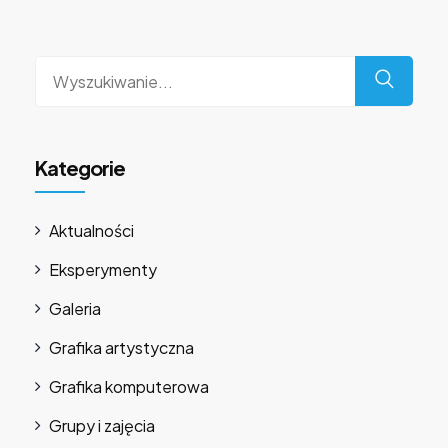
Wyszukaj
dla:
Kategorie
Aktualności
Eksperymenty
Galeria
Grafika artystyczna
Grafika komputerowa
Grupy i zajęcia