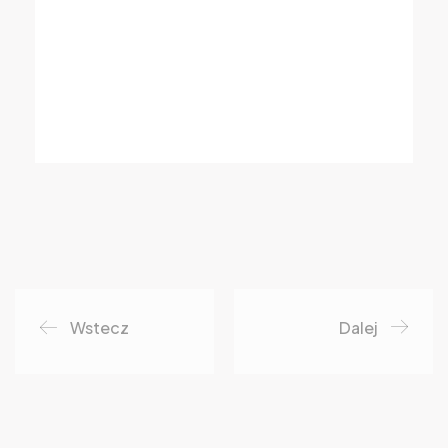
Wstecz
Dalej