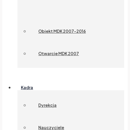
Obiekt MDK 2007-2016
Otwarcie MDK 2007
Kadra
Dyrekcja
Nauczyciele