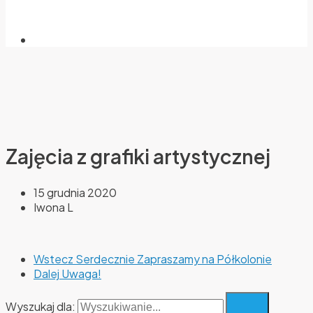
Zajęcia z grafiki artystycznej
15 grudnia 2020
Iwona L
Wstecz
Serdecznie Zapraszamy na Półkolonie
Dalej
Uwaga!
Wyszukaj dla: