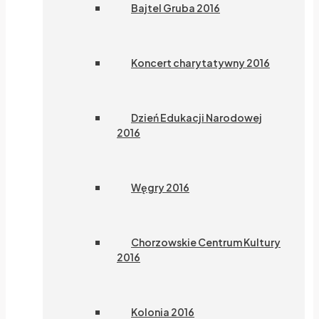
Bajtel Gruba 2016
Koncert charytatywny 2016
Dzień Edukacji Narodowej
2016
Węgry 2016
Chorzowskie Centrum Kultury
2016
Kolonia 2016