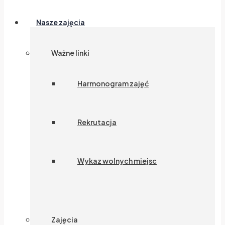
Nasze zajęcia
Ważne linki
Harmonogram zajęć
Rekrutacja
Wykaz wolnych miejsc
Zajęcia