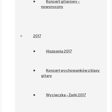
Koncert gitarowy –
noworoczny
2017
Hiszpania 2017
Koncert wychowanków z klasy
gitary
Wycieczka – Żarki 2017