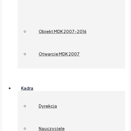
Obiekt MDK 2007-2016
Otwarcie MDK 2007
Kadra
Dyrekcja
Nauczyciele