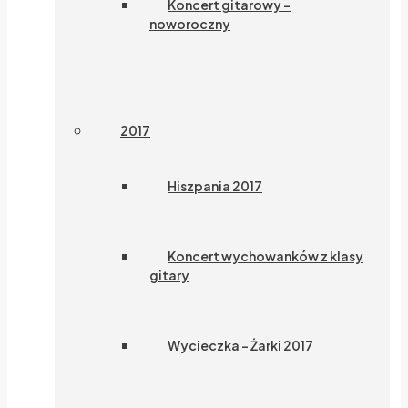
Koncert gitarowy –
noworoczny
2017
Hiszpania 2017
Koncert wychowanków z klasy
gitary
Wycieczka – Żarki 2017