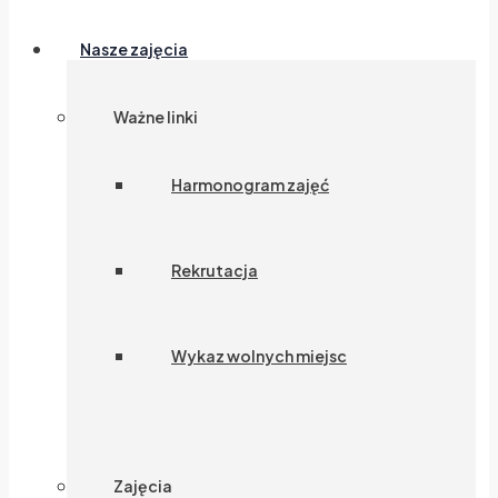
Nasze zajęcia
Ważne linki
Harmonogram zajęć
Rekrutacja
Wykaz wolnych miejsc
Zajęcia