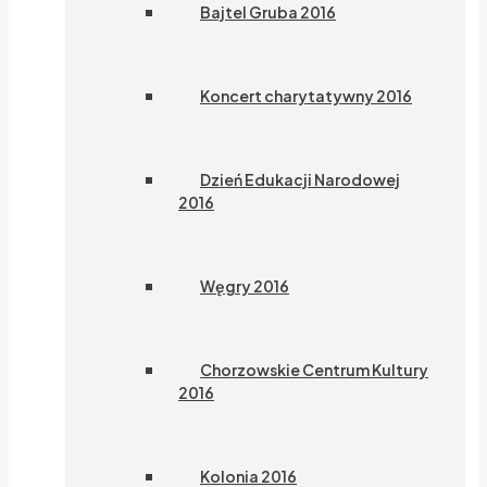
Bajtel Gruba 2016
Koncert charytatywny 2016
Dzień Edukacji Narodowej
2016
Węgry 2016
Chorzowskie Centrum Kultury
2016
Kolonia 2016